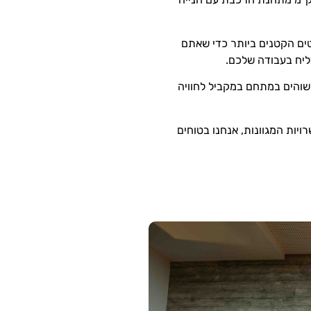
טים הקטנים ביותר כדי שאתם
ליח בעבודה שלכם.
לשוהים במתחם במקביל
ל
חוויה
יות המגוונות, אנחנו בטוחים