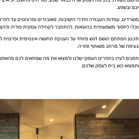
נם ובשפע.
שרדים, עמדות העבודה וחדרי הישיבות, מאובזרים ומרוהטים עד לפר
כלו לחסוך משמעותית בהוצאות, להתחבר לקהילה עסקית פוריה ולהצ
כנון המתחם הושם דגש מיוחד על הענקת תחושה אינטימית ופרטית 
עימה של מרחב משותף ופורה.
זמנים לעיין בתפריט העסקי שלנו ולמצוא את מה שמתאים לכם מהאפשרו
מצאו כאן בית לעסק שלכם.