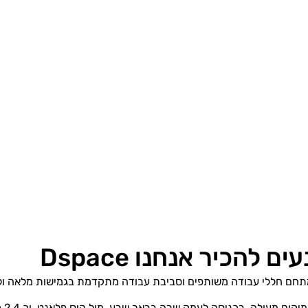
עים להכיר אנחנו Dspace
חם חללי עבודה משותפים וסביבת עבודה מתקדמת בגמישות מלאה ול
במי