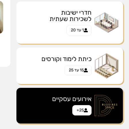
חדרי ישיבות
לשכירות שעתית
1 עד 20
כיתת לימוד וקורסים
15 עד 25
אירועים עסקיים
25+