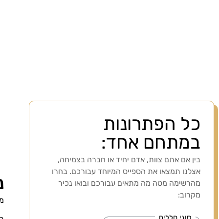
כל הפתרונות
במתחם אחד:
בין אם אתם צוות, אדם יחיד או חברה בצמיחה,
אצלנו תמצאו את הספייס המיוחד עבורכם. בחרו
נ
מהרשימה מטה מה מתאים עבורכם ובואו נכיר
מקרוב:
מת
סוגי חללים