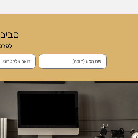
סביב
לפרטי